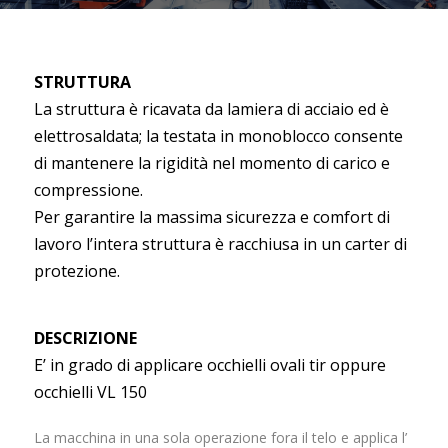
STRUTTURA
La struttura è ricavata da lamiera di acciaio ed è
elettrosaldata; la testata in monoblocco consente
di mantenere la rigidità nel momento di carico e
compressione.
Per garantire la massima sicurezza e comfort di
lavoro l’intera struttura è racchiusa in un carter di
protezione.
DESCRIZIONE
E’ in grado di applicare occhielli ovali tir oppure
occhielli VL 150
La macchina in una sola operazione fora il telo e applica l’