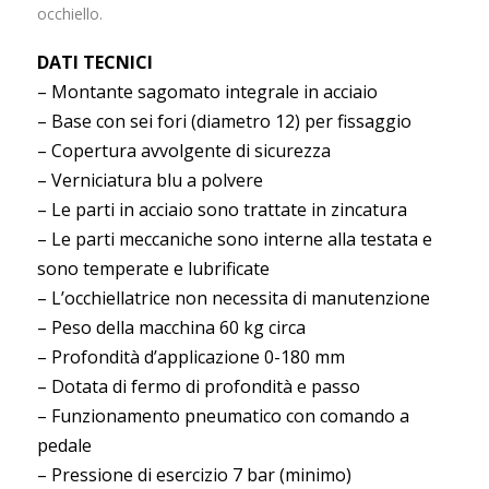
occhiello.
DATI TECNICI
– Montante sagomato integrale in acciaio
– Base con sei fori (diametro 12) per fissaggio
– Copertura avvolgente di sicurezza
– Verniciatura blu a polvere
– Le parti in acciaio sono trattate in zincatura
– Le parti meccaniche sono interne alla testata e
sono temperate e lubrificate
– L’occhiellatrice non necessita di manutenzione
– Peso della macchina 60 kg circa
– Profondità d’applicazione 0-180 mm
– Dotata di fermo di profondità e passo
– Funzionamento pneumatico con comando a
pedale
– Pressione di esercizio 7 bar (minimo)