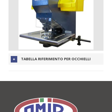
TABELLA RIFERIMENTO PER OCCHIELLI