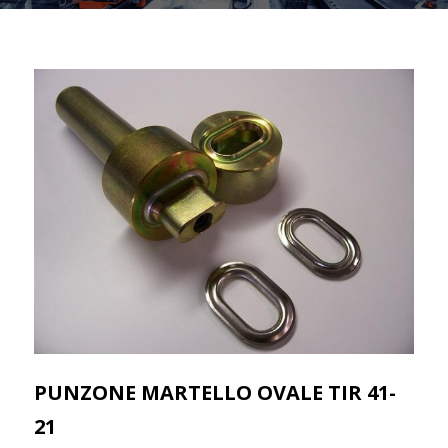
PUNZONE MARTELLO OVALE TIR 41-
21