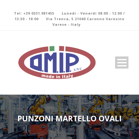
Tel: +39 0331.981455
Lunedi - Venerdi 08:00 - 12:00 /
13:30 - 18:00
Via Trenca, 5 21040 Caronno Varesino
Varese - Italy
PUNZONI MARTELLO OVALI