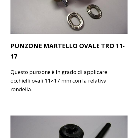
PUNZONE MARTELLO OVALE TRO 11-
17
Questo punzone è in grado di applicare
occhielli ovali 11×17 mm con la relativa
rondella.