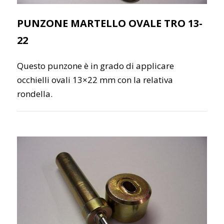
PUNZONE MARTELLO OVALE TRO 13-
22
Questo punzone è in grado di applicare
occhielli ovali 13×22 mm con la relativa
rondella.