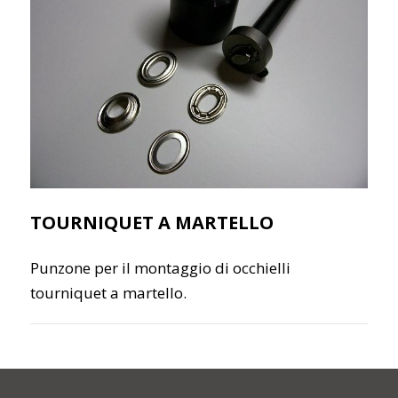
TOURNIQUET A MARTELLO
Punzone per il montaggio di occhielli
tourniquet a martello.