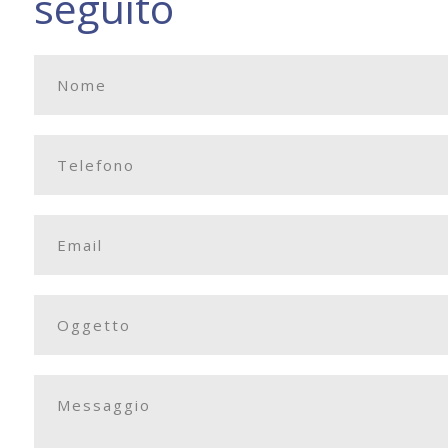
seguito