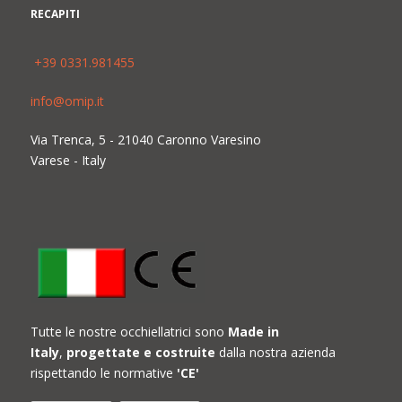
RECAPITI
+39 0331.981455
info@omip.it
Via Trenca, 5 - 21040 Caronno Varesino
Varese - Italy
Tutte le nostre occhiellatrici sono
Made in
Italy
,
progettate e costruite
dalla nostra azienda
rispettando le normative
'CE'