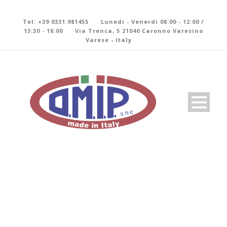
Tel: +39 0331.981455
Lunedi - Venerdi 08:00 - 12:00 /
13:30 - 18:00
Via Trenca, 5 21040 Caronno Varesino
Varese - Italy