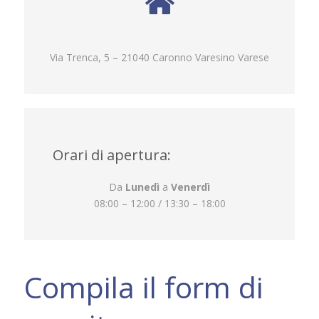
Via Trenca, 5 – 21040 Caronno Varesino Varese
Orari di apertura:
Da
Lunedì
a
Venerdì
08:00 – 12:00 / 13:30 – 18:00
Compila il form di