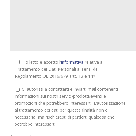
Ho letto e accetto l’
informativa
relativa al
Trattamento dei Dati Personali ai sensi del
Regolamento UE 2016/679 artt. 13 e 14*
Ci autorizzi a contattarti e inviarti mail contenenti
informazioni sui nostri servizi/prodotti/eventi e
promozioni che potrebbero interessarti. L’autorizzazione
al trattamento dei dati per questa finalità non è
necessaria, ma rischieresti di perderti qualcosa che
potrebbe interessarti.